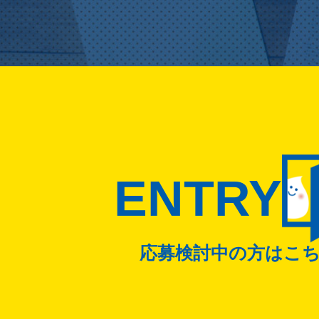
ENTRY
応募検討中の方はこ