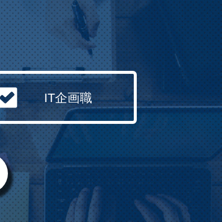
IT企画職