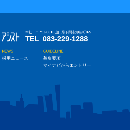
本社｜〒751-0818山口県下関市卸新町8-5
TEL
083-229-1288
NEWS
GUIDELINE
採用ニュース
募集要項
マイナビからエントリー