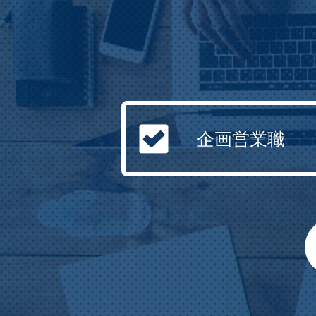
企画営業職