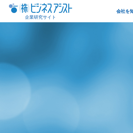
会社を
企業研究サイト