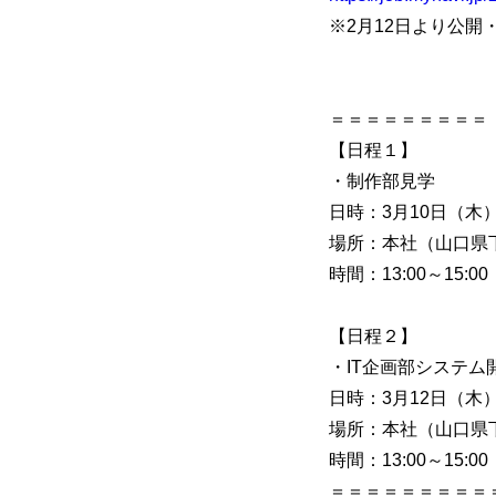
※2月12日より公開
＝＝＝＝＝＝＝＝＝
【日程１】
・制作部見学
日時：3月10日（木
場所：本社（山口県下
時間：13:00～15:00
【日程２】
・IT企画部システム
日時：3月12日（木
場所：本社（山口県下
時間：13:00～15:00
＝＝＝＝＝＝＝＝＝