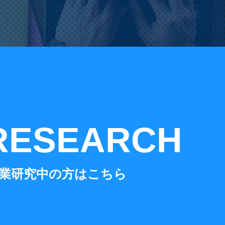
RESEARCH
業研究中の方はこちら