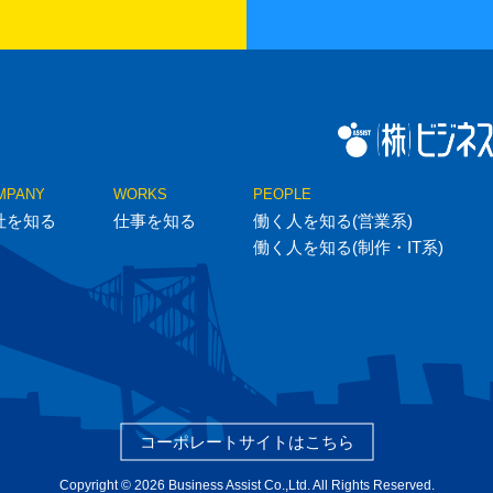
MPANY
WORKS
PEOPLE
社を知る
仕事を知る
働く人を知る(営業系)
働く人を知る(制作・IT系)
コーポレートサイトはこちら
Copyright © 2026 Business Assist Co.,Ltd. All Rights Reserved.