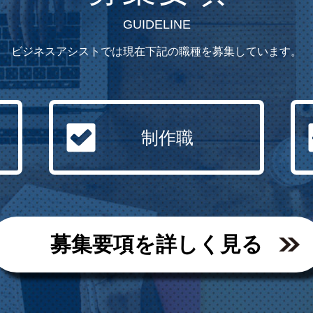
GUIDELINE
ビジネスアシストでは現在下記の職種を募集しています。
制作職
募集要項を詳しく見る