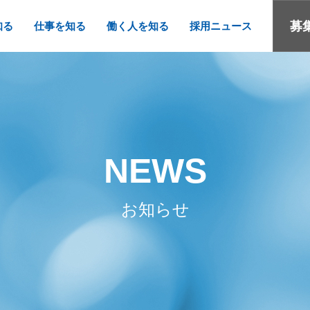
募
知る
仕事を知る
働く人を知る
採用ニュース
NEWS
お知らせ