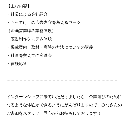
【主な内容】
・社長による会社紹介
・もってけ！の広告内容を考えるワーク
（企画営業職の業務体験）
・広告制作システム体験
・掲載案内・取材・商談の方法についての講義
・社員を交えての座談会
・質疑応答
＝＝＝＝＝＝＝＝＝＝＝＝＝＝＝＝＝＝＝＝＝＝＝＝＝＝＝
インターンシップに来ていただけましたら、企業選びのために
なるような体験ができるようにがんばりますので、みなさんの
ご参加をスタッフ一同心からお待ちしております！