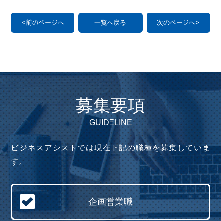
<前のページへ
一覧へ戻る
次のページへ>
募集要項
GUIDELINE
ビジネスアシストでは現在下記の職種を募集していま
す。
企画営業職